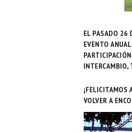
EL PASADO
26 
EVENTO ANUAL
PARTICIPACIÓN
INTERCAMBIO, 
¡FELICITAMOS
VOLVER A ENCO