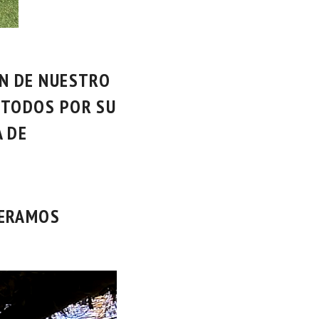
ÓN DE NUESTRO
A TODOS POR SU
A DE
PERAMOS