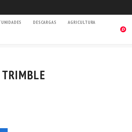
TUNIDADES
DESCARGAS
AGRICULTURA
 TRIMBLE