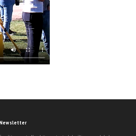
Newsletter