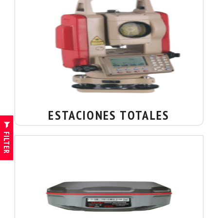
ESTACIONES TOTALES
FILTER