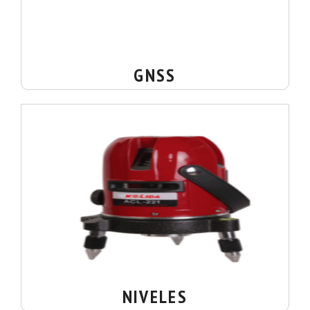
GNSS
NIVELES