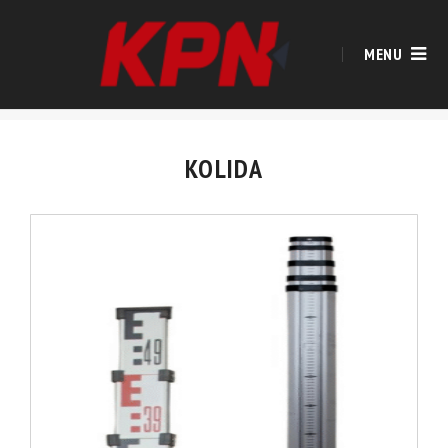
MENU
KOLIDA