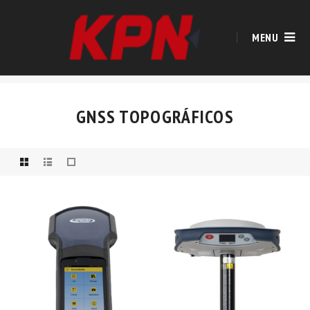
MENU
GNSS TOPOGRÁFICOS