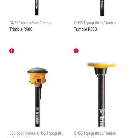
GNSS Topográficos
,
Trimble
GNSS Topográficos
,
Trimble
Trimble R980
Trimble R580
Equipos Forense
,
GNSS Topográficos
,
Trimble
GNSS Topográficos
,
Trimble