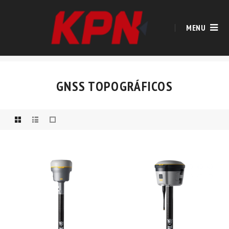
MENU
GNSS TOPOGRÁFICOS