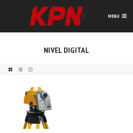
MENU
NIVEL DIGITAL