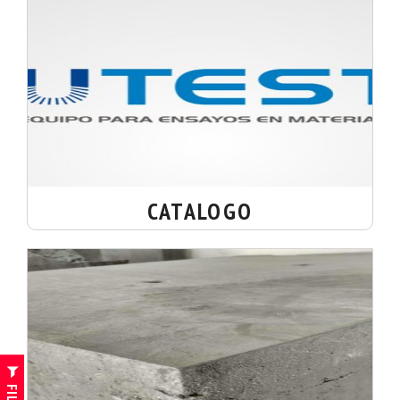
CATALOGO