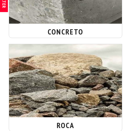
FILTER
CONCRETO
ROCA