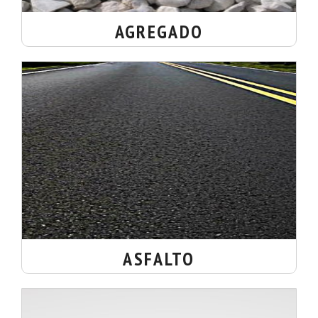
AGREGADO
ASFALTO