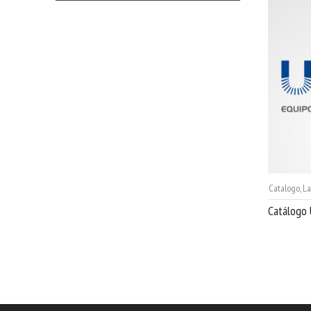
Catalogo
,
La
Catálogo