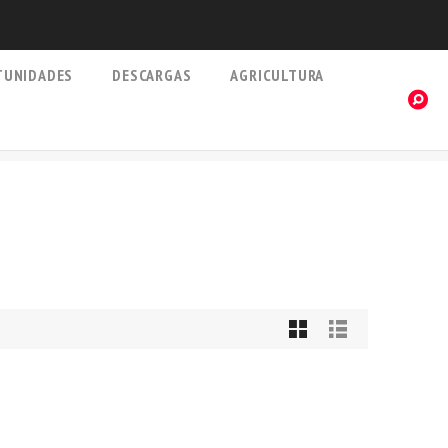
TUNIDADES
DESCARGAS
AGRICULTURA