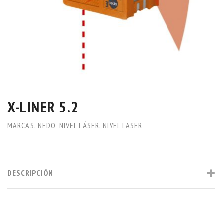
X-LINER 5.2
MARCAS
,
NEDO
,
NIVEL LÁSER
,
NIVEL LASER
DESCRIPCIÓN