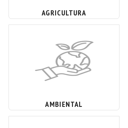
AGRICULTURA
AMBIENTAL