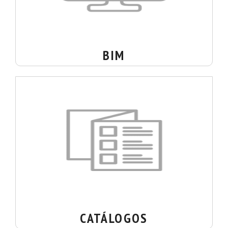
BIM
CATÁLOGOS