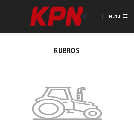
MENU
RUBROS