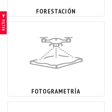
FORESTACIÓN
FILTER
FOTOGRAMETRÍA