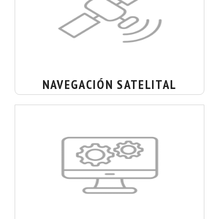
NAVEGACIÓN SATELITAL