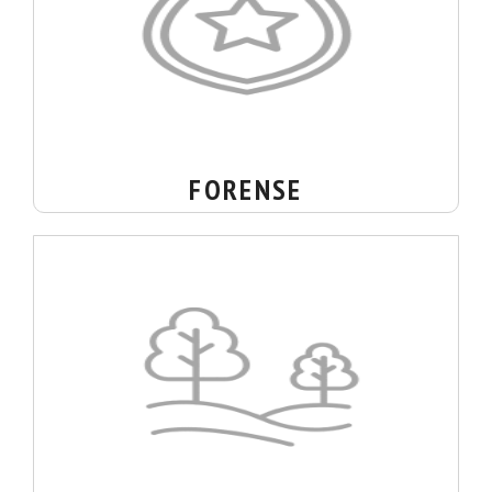
FORENSE