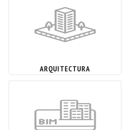
ARQUITECTURA