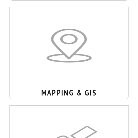
MAPPING & GIS