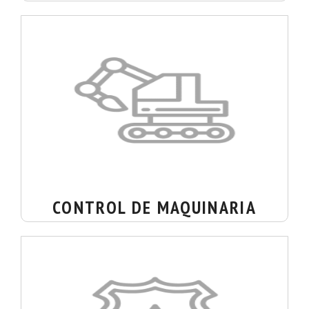
CONTROL DE MAQUINARIA