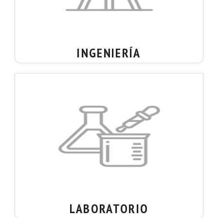
INGENIERÍA
LABORATORIO