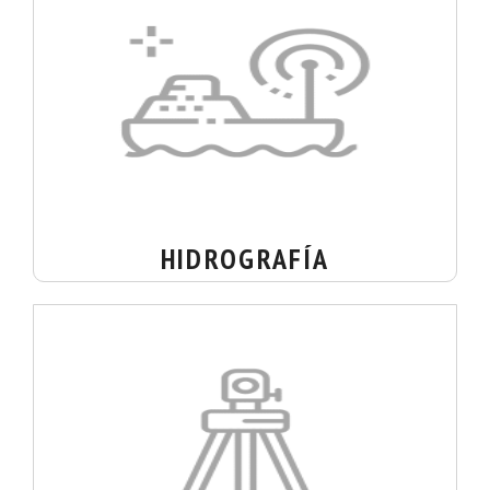
HIDROGRAFÍA