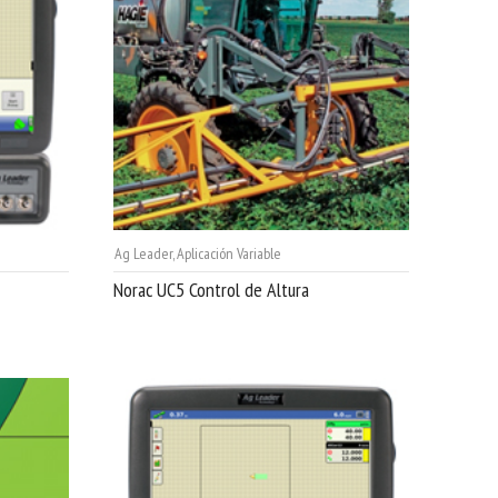
Ag Leader
,
Aplicación Variable
Norac UC5 Control de Altura