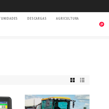
TUNIDADES
DESCARGAS
AGRICULTURA