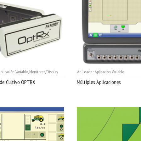
plicación Variable
,
Monitores/Display
Ag Leader
,
Aplicación Variable
 de Cultivo OPTRX
Múltiples Aplicaciones