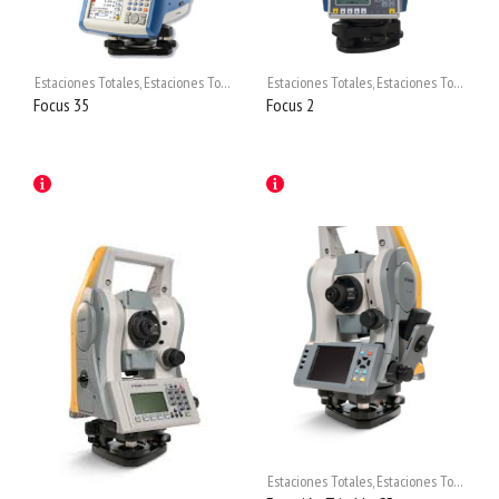
Estaciones Totales
,
Estaciones Totales
Estaciones Totales
,
Estaciones Totales
Focus 35
Focus 2
Estaciones Totales
,
Estaciones Totales