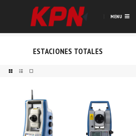
MENU
ESTACIONES TOTALES