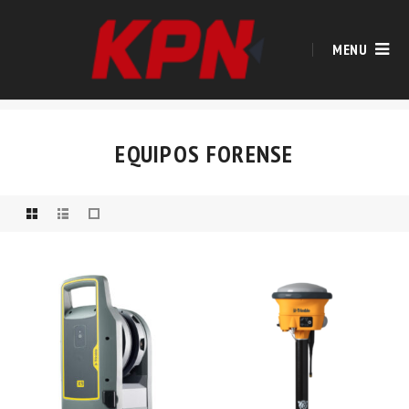
MENU
EQUIPOS FORENSE