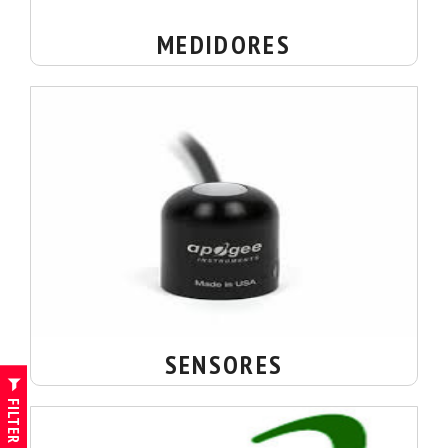
MEDIDORES
SENSORES
FILTER