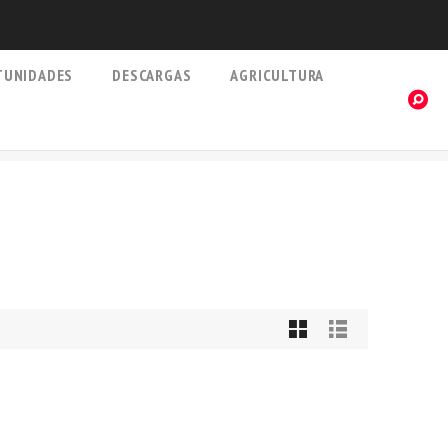
TUNIDADES
DESCARGAS
AGRICULTURA