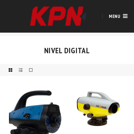
MENU
NIVEL DIGITAL