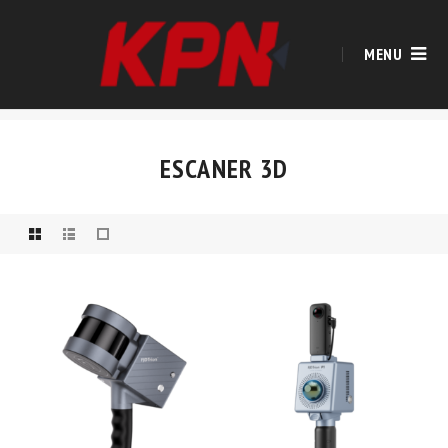
MENU
ESCANER 3D