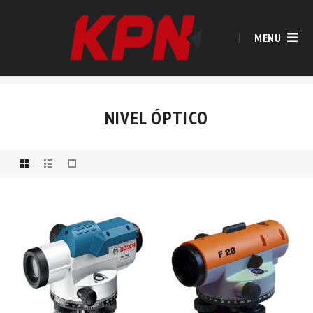
MENU
NIVEL ÓPTICO