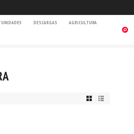
TUNIDADES
DESCARGAS
AGRICULTURA
RA