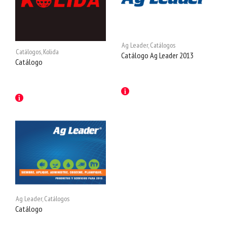
Ag Leader
,
Catálogos
Catálogos
,
Kolida
Catálogo Ag Leader 2013
Catálogo
Ag Leader
,
Catálogos
Catálogo