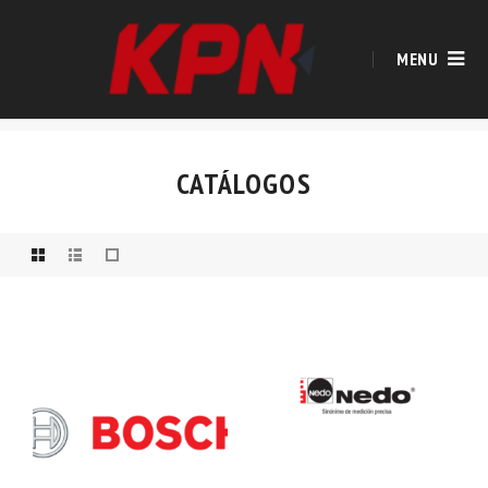
MENU
CATÁLOGOS