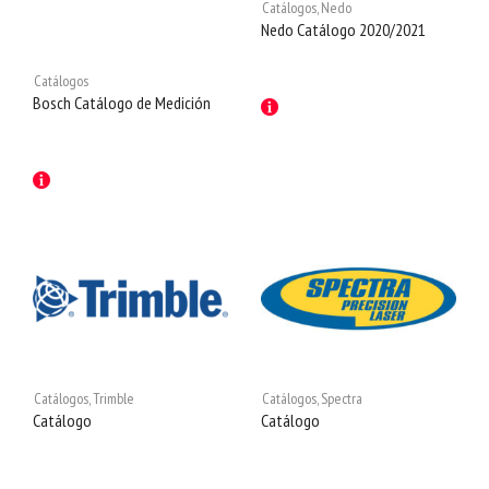
Catálogos
,
Nedo
Nedo Catálogo 2020/2021
Catálogos
Bosch Catálogo de Medición
Catálogos
,
Trimble
Catálogos
,
Spectra
Catálogo
Catálogo