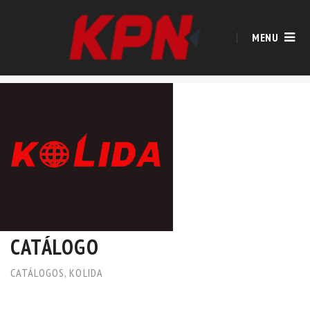
MENU
CATÁLOGO
CATÁLOGOS
,
KOLIDA