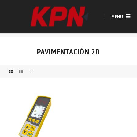
MENU
PAVIMENTACIÓN 2D