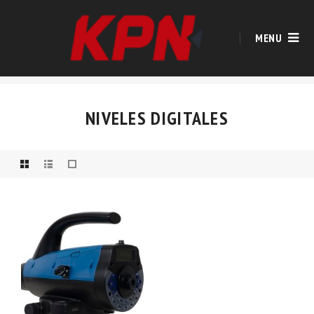
MENU
NIVELES DIGITALES