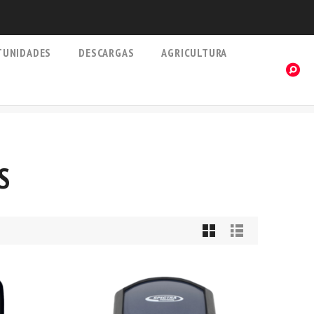
TUNIDADES
DESCARGAS
AGRICULTURA
S