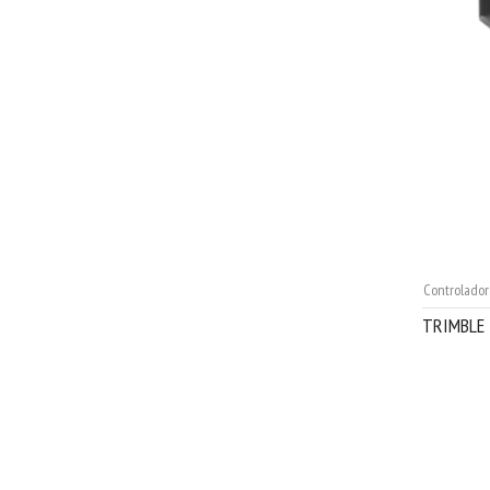
Controlador
TRIMBLE