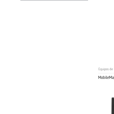
Equipos de
MobileMa