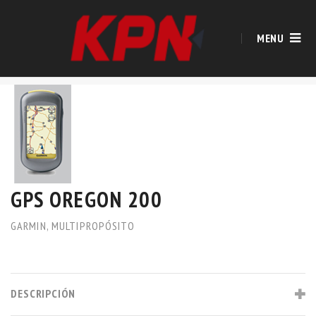
MENU
GPS OREGON 200
GARMIN
,
MULTIPROPÓSITO
DESCRIPCIÓN