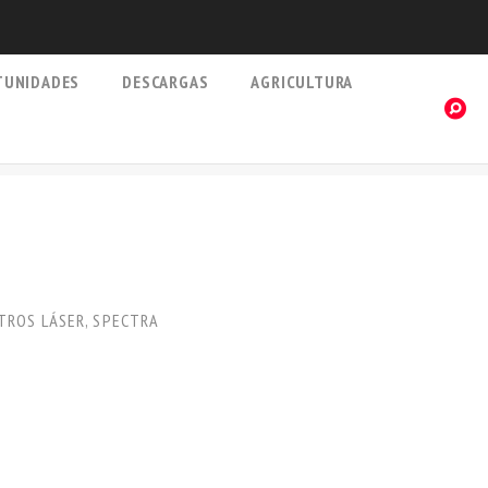
TUNIDADES
DESCARGAS
AGRICULTURA
TROS LÁSER
,
SPECTRA