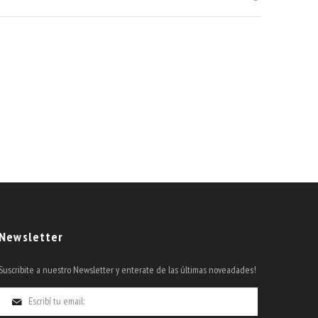
Newsletter
Suscribite a nuestro Newsletter y enterate de las últimas noveadades!