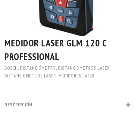
MEDIDOR LASER GLM 120 C
PROFESSIONAL
BOSCH
,
DISTANCIÓMETRO
,
DISTANCIOMETROS LÁSER
,
DISTANCIOMETROS LASER
,
MEDIDORES LASER
DESCRIPCIÓN