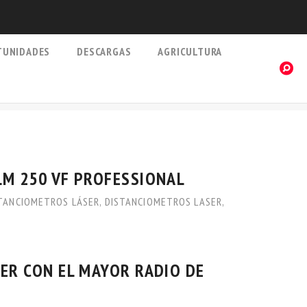
TUNIDADES
DESCARGAS
AGRICULTURA
LM 250 VF PROFESSIONAL
TANCIOMETROS LÁSER
,
DISTANCIOMETROS LASER
,
ER CON EL MAYOR RADIO DE