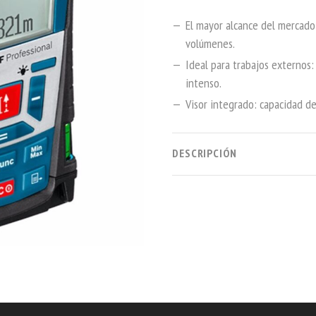
El mayor alcance del mercado:
volúmenes.
Ideal para trabajos externos: 
intenso.
Visor integrado: capacidad de
DESCRIPCIÓN