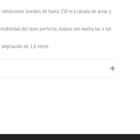
 mediciones lineales de hasta 250 m y cálculo de áreas y
visibilidad del láser perfecta, incluso con mucha luz o sol
 ampliación de 1,6 veces.