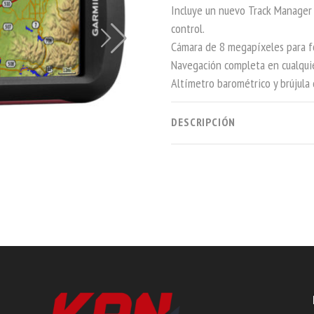
Incluye un nuevo Track Manager 
control.
Cámara de 8 megapíxeles para fo
Navegación completa en cualquier
Altímetro barométrico y brújula 
DESCRIPCIÓN