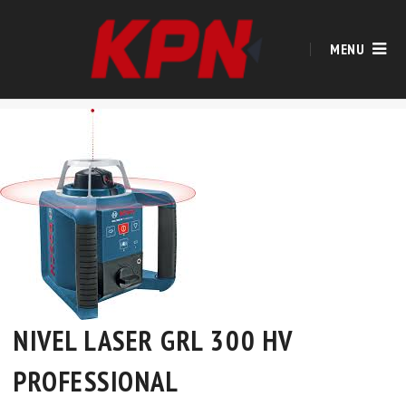
MENU
NIVEL LASER GRL 300 HV
PROFESSIONAL