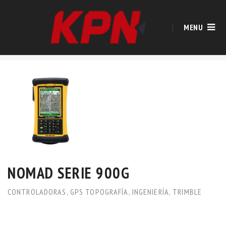
MENU
NOMAD SERIE 900G
CONTROLADORAS
,
GPS TOPOGRAFÍA
,
INGENIERÍA
,
TRIMBLE