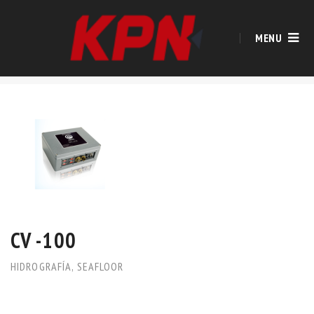
MENU
CV -100
HIDROGRAFÍA
,
SEAFLOOR