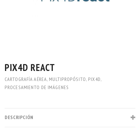
PIX4D REACT
CARTOGRAFÍA AÉREA
,
MULTIPROPÓSITO
,
PIX4D
,
PROCESAMIENTO DE IMÁGENES
DESCRIPCIÓN