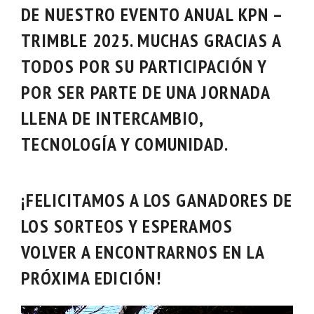
DE NUESTRO
EVENTO ANUAL KPN –
TRIMBLE 2025
. MUCHAS GRACIAS A
TODOS POR SU PARTICIPACIÓN Y
POR SER PARTE DE UNA JORNADA
LLENA DE INTERCAMBIO,
TECNOLOGÍA Y COMUNIDAD.
¡FELICITAMOS A LOS GANADORES DE
LOS SORTEOS Y ESPERAMOS
VOLVER A ENCONTRARNOS EN LA
PRÓXIMA EDICIÓN!