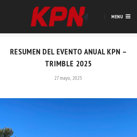
MENU
RESUMEN DEL EVENTO ANUAL KPN –
TRIMBLE 2025
27 mayo, 2025