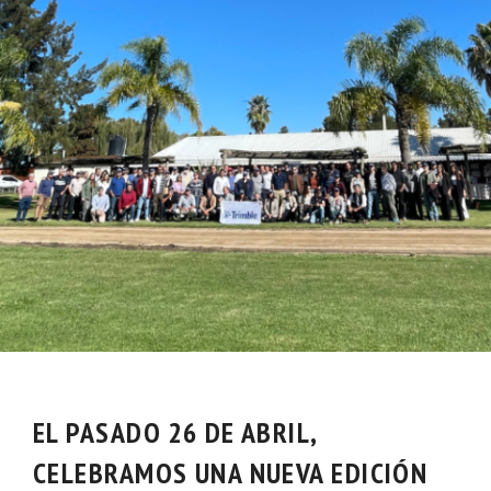
EL PASADO
26 DE ABRIL
,
CELEBRAMOS UNA NUEVA EDICIÓN