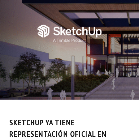
SKETCHUP YA TIENE
REPRESENTACIÓN OFICIAL EN