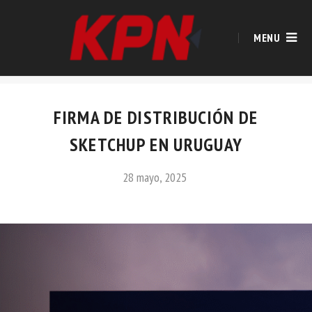
MENU
FIRMA DE DISTRIBUCIÓN DE
SKETCHUP EN URUGUAY
28 mayo, 2025