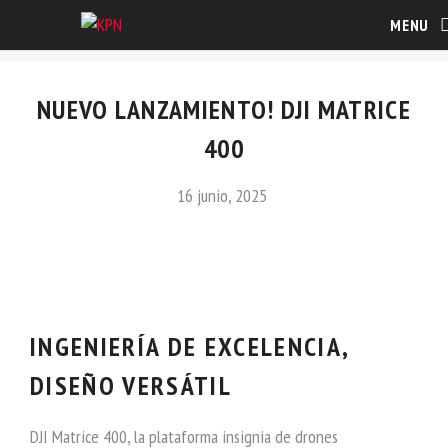
MENU
NUEVO LANZAMIENTO! DJI MATRICE
400
16 junio, 2025
INGENIERÍA DE EXCELENCIA,
DISEÑO VERSÁTIL
DJI Matrice 400, la plataforma insignia de drones