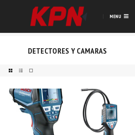
MENU
DETECTORES Y CAMARAS