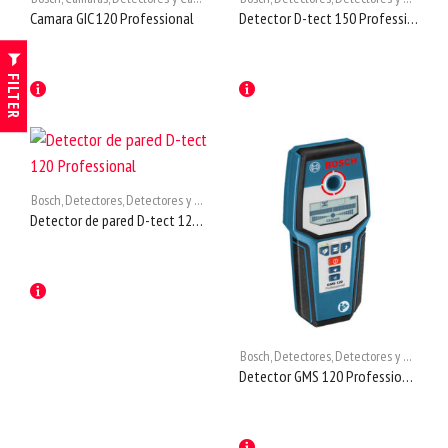
Camara GIC 120 Professional
Detector D-tect 150 Professional
FILTER
Bosch
,
Detectores
,
Detectores y Camaras
Detector de pared D-tect 120 Professional
Bosch
,
Detectores
,
Detectores y Camaras
Detector GMS 120 Professional