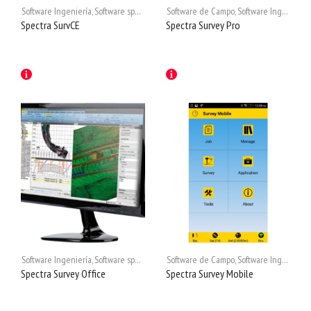
Software Ingeniería
,
Software spectra
Software de Campo
,
Software Ingeniería
,
Spectra SurvCE
Spectra Survey Pro
Software Ingeniería
,
Software spectra
Software de Campo
,
Software Ingeniería
,
Spectra Survey Office
Spectra Survey Mobile