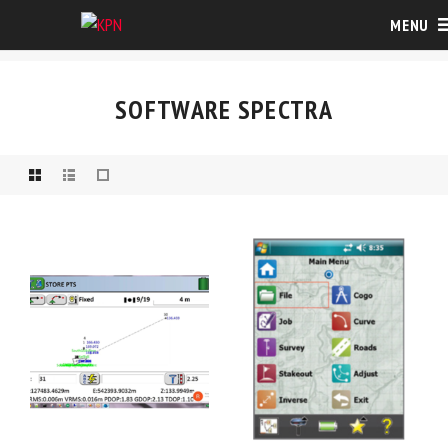
MENU
SOFTWARE SPECTRA