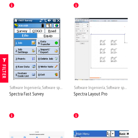
FILTER
Software Ingeniería
,
Software spectra
Software Ingeniería
,
Software spectra
Spectra Fast Survey
Spectra Layout Pro