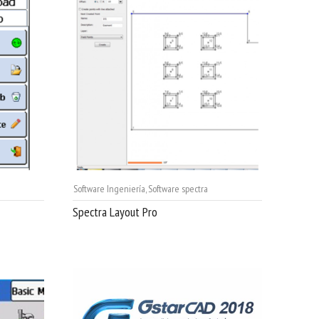
Software Ingeniería
,
Software spectra
Spectra Layout Pro