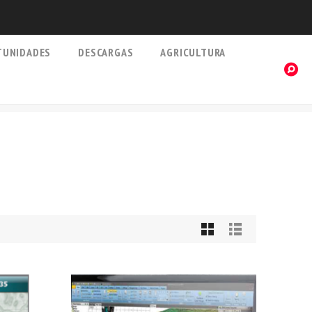
TUNIDADES
DESCARGAS
AGRICULTURA