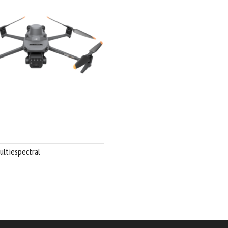
ultiespectral