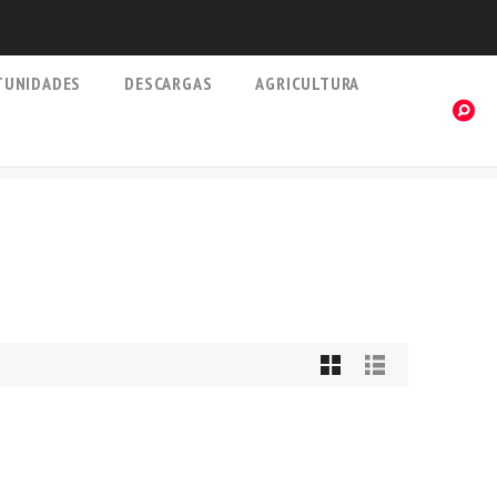
TUNIDADES
DESCARGAS
AGRICULTURA