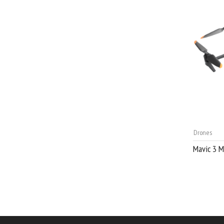
Drones
Mavic 3 M