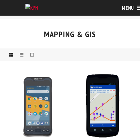
MENU
MAPPING & GIS